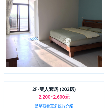
2F-雙人套房 (202房)
2,200~2,600元
點擊觀看更多照片介紹