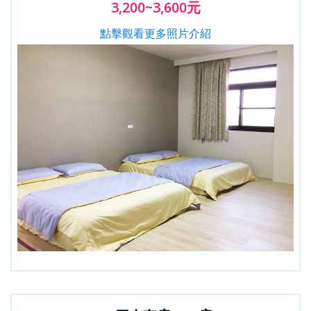
3,200~3,600元
點擊觀看更多照片介紹