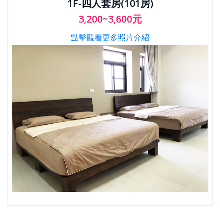
1F-四人套房(101房)
3,200~3,600元
點擊觀看更多照片介紹