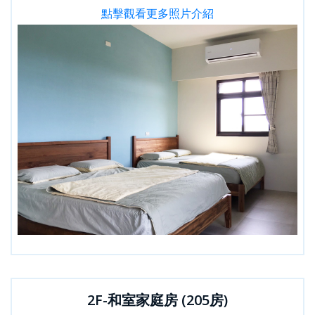
點擊觀看更多照片介紹
2F-和室家庭房 (205房)